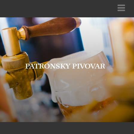
PATRÓNSKY PIVOVAR