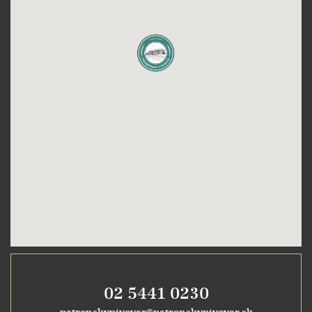
02 5441 0230